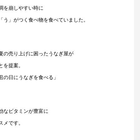
調を崩しやすい時に
「う」がつく食べ物を食べていました。
夏の売り上げに困ったうなぎ屋が
とを提案。
丑の日にうなぎを食べる」
効なビタミンが豊富に
スメです。