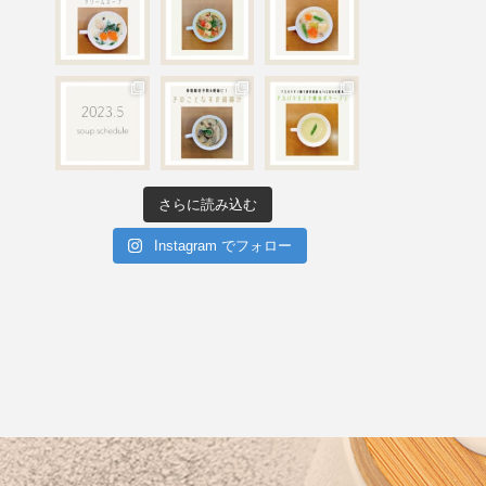
さらに読み込む
Instagram でフォロー