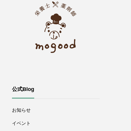
公式Blog
お知らせ
イベント