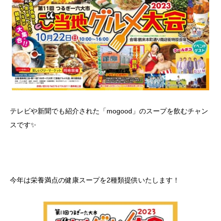
テレビや新聞でも紹介された「mogood」のスープを飲むチャン
スです✨
今年は栄養満点の健康スープを2種類提供いたします！