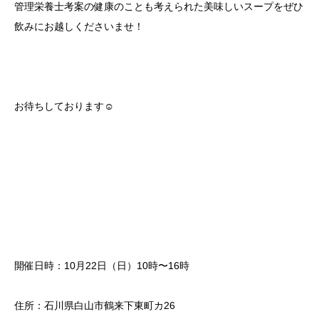
管理栄養士考案の健康のことも考えられた美味しいスープをぜひ
飲みにお越しくださいませ！
お待ちしております☺️
開催日時：10月22日（日）10時〜16時
住所：石川県白山市鶴来下東町カ26