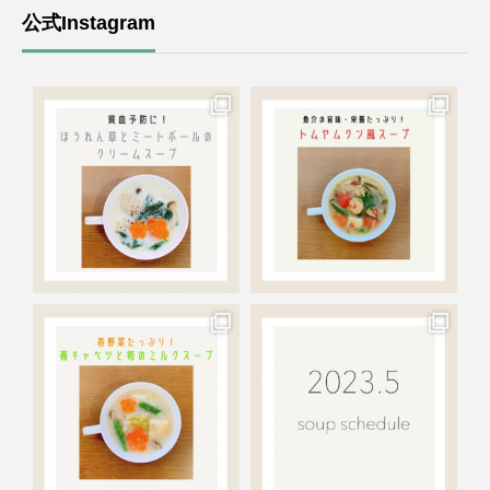
公式Instagram