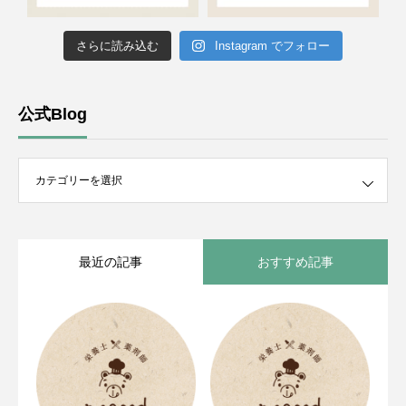
さらに読み込む
Instagram でフォロー
公式Blog
最近の記事
おすすめ記事