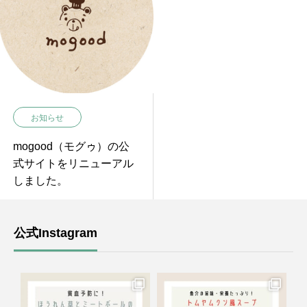
お知らせ
mogood（モグゥ）の公
式サイトをリニューアル
しました。
公式Instagram