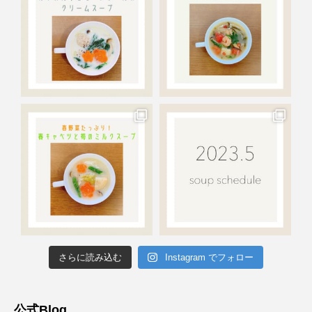
さらに読み込む
Instagram でフォロー
公式Blog