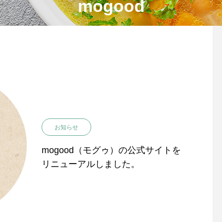
mogood
お知らせ
mogood（モグゥ）の公式サイトを
リニューアルしました。