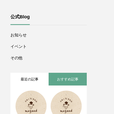
公式Blog
お知らせ
イベント
その他
最近の記事
おすすめ記事