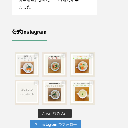
ました
公式Instagram
さらに読み込む
Instagram でフォロー