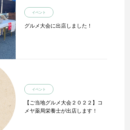
イベント
グルメ大会に出店しました！
イベント
【ご当地グルメ大会２０２２】コ
メヤ薬局栄養士が出店します！