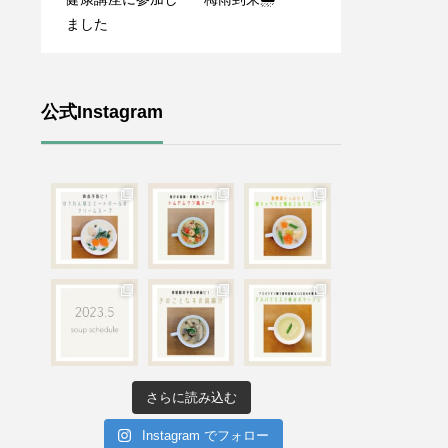
ました
公式Instagram
さらに読み込む
Instagram でフォロー