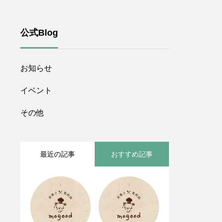
公式Blog
お知らせ
イベント
その他
最近の記事
おすすめ記事